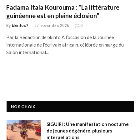
Fadama Itala Kourouma : “La littérature
guinéenne est en pleine éclosion”
By
bkinfos7
27 novembre 2025
0
Par la Rédaction de bkinfo À l’occasion de la Journée
internationale de l’écrivain africain, célébrée en marge du
Salon international…
NOS CHOIX
SIGUIRI : Une manifestation nocturne
de jeunes dégénère, plusieurs
interpellations