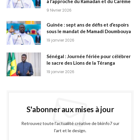
à l’approche du Ramadan et du Carême
9 février 2026
Guinée : sept ans de défis et d’espoirs
sous le mandat de Mamadi Doumbouya
19 janvier 2026
Sénégal : Journée fériée pour célébrer
le sacre des Lions de la Téranga
19 janvier 2026
S'abonner aux mises à jour
Retrouvez toute l'actualité créative de bkinfo7 sur
l'art et le design.