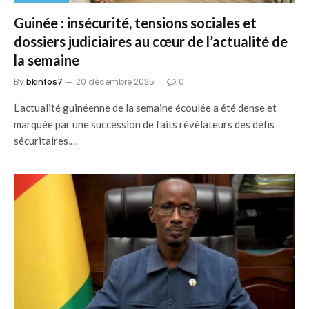
Guinée : insécurité, tensions sociales et
dossiers judiciaires au cœur de l’actualité de
la semaine
By
bkinfos7
20 décembre 2025
0
L’actualité guinéenne de la semaine écoulée a été dense et
marquée par une succession de faits révélateurs des défis
sécuritaires,…