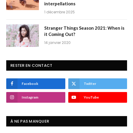
interpellations
1 décembre 2025
Stranger Things Season 2021: When is
it Coming Out?
14 janvier 2020
RESTER EN CONTACT
Facebook
Twitter
Instagram
YouTube
À NE PAS MANQUER