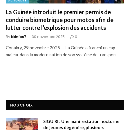
ACTUALITÉ
La Guinée introduit le premier permis de
conduire biométrique pour motos afin de
lutter contre l’explosion des accidents
By
bkinfos7
30 novembre 2025
0
Conakry, 29 novembre 2025 — La Guinée a franchi un cap
majeur dans la modernisation de son système de transport…
NOS CHOIX
SIGUIRI : Une manifestation nocturne
de jeunes dégénère, plusieurs