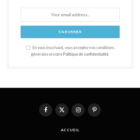
En vous inscrivant, vous acceptez nos conditions
générales et notre
Politique de confidentialité
.
Facebook
X
Instagram
Pinterest
(Twitter)
ACCUEIL