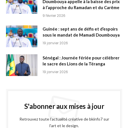
Doumbouya appelle à la baisse des prix
à l’approche du Ramadan et du Carême
9 février 2026
Guinée : sept ans de défis et d’espoirs
sous le mandat de Mamadi Doumbouya
19 janvier 2026
Sénégal : Journée fériée pour célébrer
le sacre des Lions de la Téranga
19 janvier 2026
S'abonner aux mises à jour
Retrouvez toute l'actualité créative de bkinfo7 sur
l'art et le design.