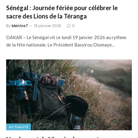
Sénégal : Journée fériée pour célébrer le
sacre des Lions de la Téranga
By
bkinfos7
19 janvier 2026
0
DAKAR – Le Sénégal vit ce lundi 19 janvier 2026 au rythme
de la fête nationale. Le Président Bassirou Diomaye…
ACTUALITÉ