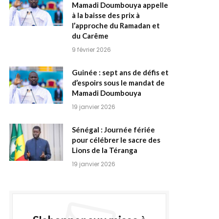
Mamadi Doumbouya appelle
à la baisse des prix à
l’approche du Ramadan et
du Carême
9 février 2026
Guinée : sept ans de défis et
d’espoirs sous le mandat de
Mamadi Doumbouya
19 janvier 2026
Sénégal : Journée fériée
pour célébrer le sacre des
Lions de la Téranga
19 janvier 2026