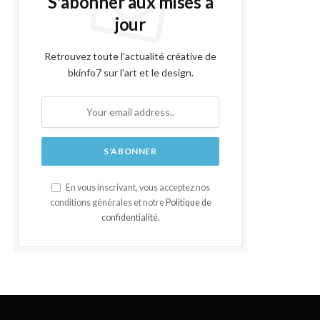
S'abonner aux mises à
jour
Retrouvez toute l'actualité créative de
bkinfo7 sur l'art et le design.
En vous inscrivant, vous acceptez nos
conditions générales et notre
Politique de
confidentialité
.