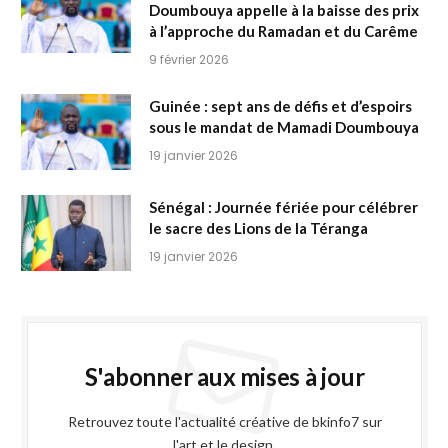
Doumbouya appelle à la baisse des prix
à l’approche du Ramadan et du Carême
9 février 2026
Guinée : sept ans de défis et d’espoirs
sous le mandat de Mamadi Doumbouya
19 janvier 2026
Sénégal : Journée fériée pour célébrer
le sacre des Lions de la Téranga
19 janvier 2026
S'abonner aux mises à jour
Retrouvez toute l'actualité créative de bkinfo7 sur
l'art et le design.