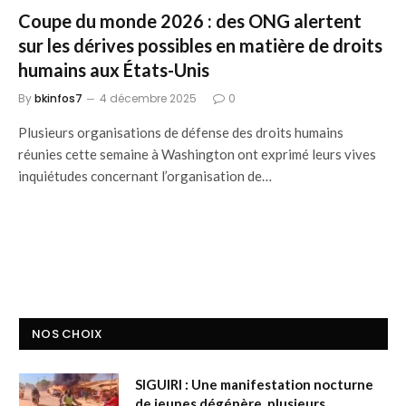
Coupe du monde 2026 : des ONG alertent
sur les dérives possibles en matière de droits
humains aux États-Unis
By
bkinfos7
4 décembre 2025
0
Plusieurs organisations de défense des droits humains
réunies cette semaine à Washington ont exprimé leurs vives
inquiétudes concernant l’organisation de…
NOS CHOIX
SIGUIRI : Une manifestation nocturne
de jeunes dégénère, plusieurs