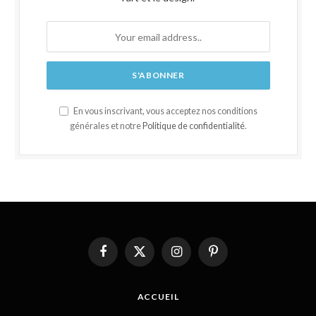
En vous inscrivant, vous acceptez nos conditions
générales et notre
Politique de confidentialité
.
Facebook
X
Instagram
Pinterest
(Twitter)
ACCUEIL