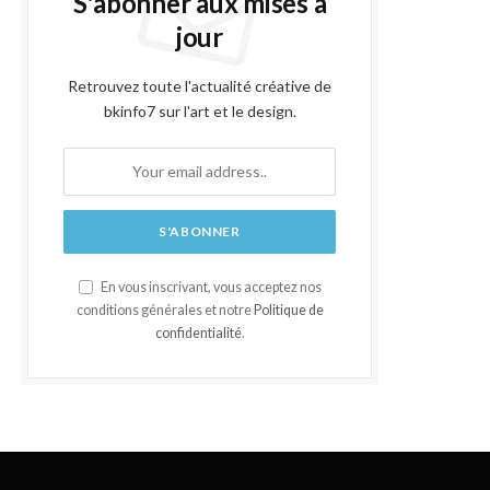
S'abonner aux mises à
jour
Retrouvez toute l'actualité créative de
bkinfo7 sur l'art et le design.
En vous inscrivant, vous acceptez nos
conditions générales et notre
Politique de
confidentialité
.