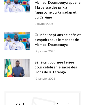
Mamadi Doumbouya appelle
à la baisse des prix à
l’approche du Ramadan et
du Carême
9 février 2026
Guinée : sept ans de défis et
d’espoirs sous le mandat de
Mamadi Doumbouya
19 janvier 2026
Sénégal : Journée fériée
pour célébrer le sacre des
Lions de la Téranga
19 janvier 2026