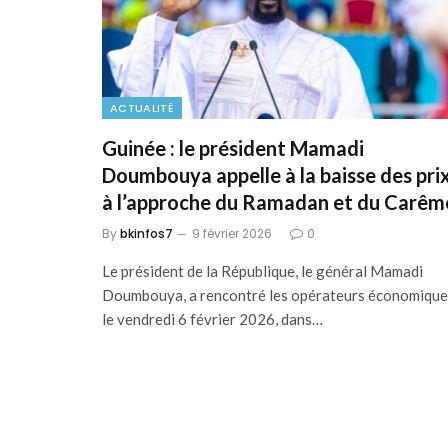
ACTUALITÉ
Guinée : le président Mamadi
Doumbouya appelle à la baisse des pri
à l’approche du Ramadan et du Carêm
By
bkinfos7
9 février 2026
0
Le président de la République, le général Mamadi
Doumbouya, a rencontré les opérateurs économique
le vendredi 6 février 2026, dans…